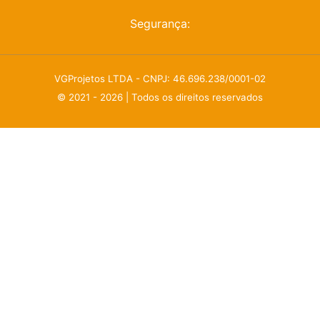
Segurança:
VGProjetos LTDA - CNPJ: 46.696.238/0001-02
© 2021 - 2026 | Todos os direitos reservados