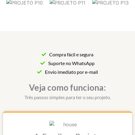
Compra fácil e segura
Suporte no WhatsApp
Envio imediato por e-mail
Veja como funciona:
Três passos simples para ter o seu projeto.