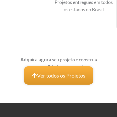
Projetos entregues em todos
os estados do Brasil
Adquira agora
seu projeto e construa
com
qualidade e economia:
Ver todos os Projetos