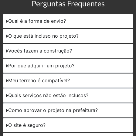
Perguntas Frequentes
Qual é a forma de envio?
O que está incluso no projeto?
Vocês fazem a construção?
Por que adquirir um projeto?
Meu terreno é compatível?
Quais serviços não estão inclusos?
Como aprovar o projeto na prefeitura?
O site é seguro?