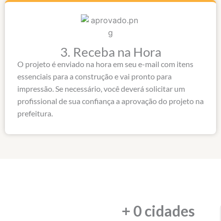
3. Receba na Hora​
O projeto é enviado na hora em seu e-mail com itens
essenciais para a construção e vai pronto para
impressão. Se necessário, você deverá solicitar um
profissional de sua confiança a aprovação do projeto na
prefeitura.
+ 
0
 cidades