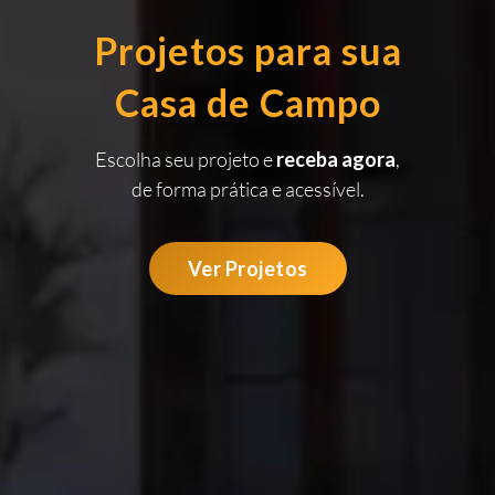
Projetos para sua
Casa de Campo
Escolha seu projeto e
receba agora
,
de forma prática e acessível.
Ver Projetos