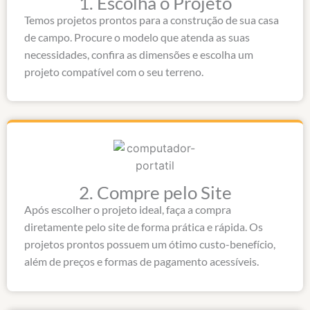
1. Escolha o Projeto
Temos projetos prontos para a construção de sua casa
de campo. Procure o modelo que atenda as suas
necessidades, confira as dimensões e escolha um
projeto compatível com o seu terreno.
2. Compre pelo Site​
Após escolher o projeto ideal, faça a compra
diretamente pelo site de forma prática e rápida. Os
projetos prontos possuem um ótimo custo-benefício,
além de preços e formas de pagamento acessíveis.​