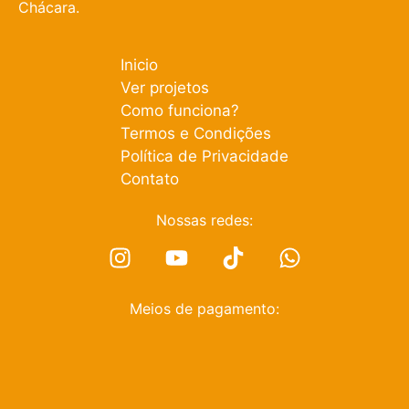
Chácara.
Inicio
Ver projetos
Como funciona?
Termos e Condições
Política de Privacidade
Contato
Nossas redes:
Meios de pagamento: