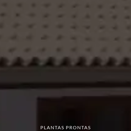
PLANTAS PRONTAS