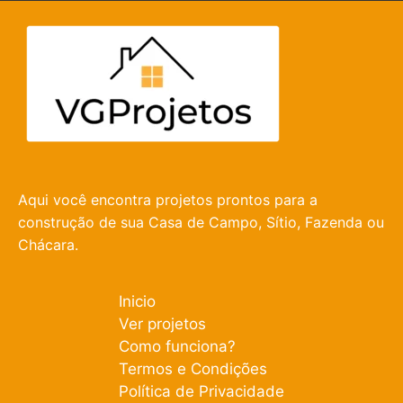
Aqui você encontra projetos prontos para a
construção de sua Casa de Campo, Sítio, Fazenda ou
Chácara.
Inicio
Ver projetos
Como funciona?
Termos e Condições
Política de Privacidade