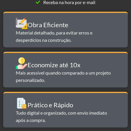
Receba na hora por e-mail
Obra Eficiente
Material detalhado, para evitar erros e
desperdícios na construção.
Economize até 10x​​
Mais acessível quando comparado a um projeto
personalizado.
Prático e Rápido​
Tudo digital e organizado, com envio imediato
após a compra.