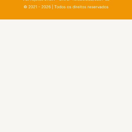
© 2021 - 2026 | Todos os direitos reservados