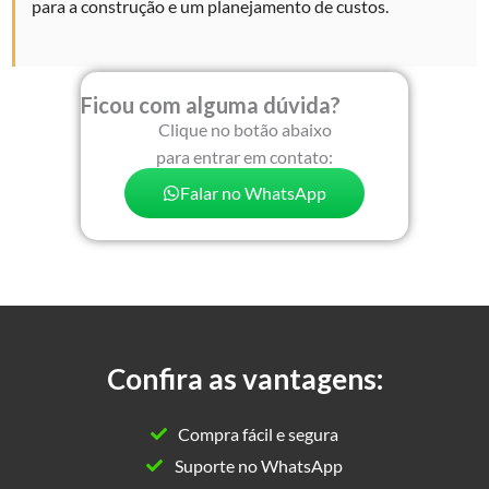
para a construção e um planejamento de custos.
Ficou com alguma dúvida?
Clique no botão abaixo
para entrar em contato:
Falar no WhatsApp
Confira as vantagens:
Compra fácil e segura
Suporte no WhatsApp