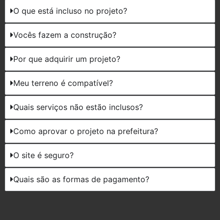
O que está incluso no projeto?
Vocês fazem a construção?
Por que adquirir um projeto?
Meu terreno é compatível?
Quais serviços não estão inclusos?
Como aprovar o projeto na prefeitura?
O site é seguro?
Quais são as formas de pagamento?