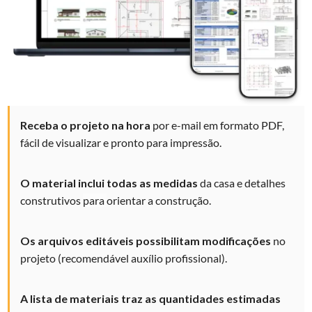
Receba o projeto na hora
por e-mail em formato PDF,
fácil de visualizar e
pronto para impressão.
O material inclui todas as medidas
da casa e detalhes
construtivos
para
orientar a construção.
Os arquivos editáveis possibilitam modificações
no
projeto (recomendável auxílio profissional).
A lista de materiais traz as quantidades
estimadas