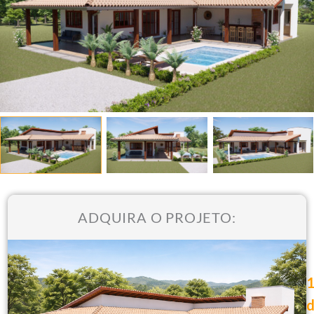
ADQUIRA O PROJETO: