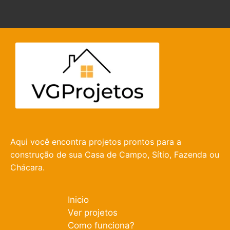
Aqui você encontra projetos prontos para a
construção de sua Casa de Campo, Sítio, Fazenda ou
Chácara.
Inicio
Ver projetos
Como funciona?