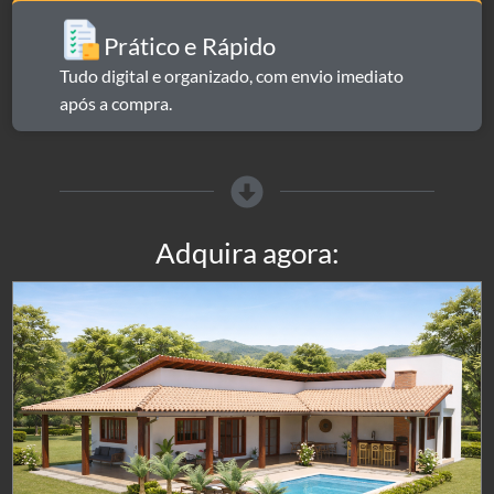
Prático e Rápido​
Tudo digital e organizado, com envio imediato
após a compra.
Adquira agora: