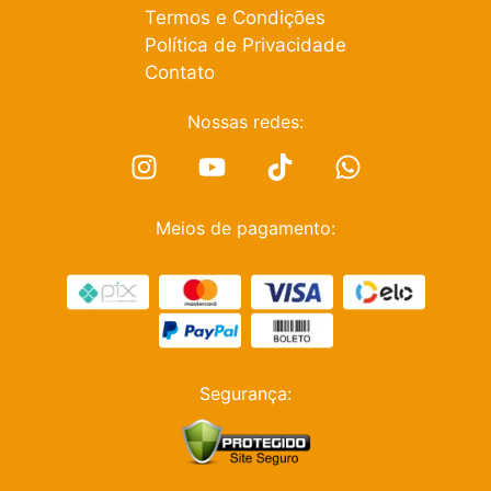
Termos e Condições
Política de Privacidade
Contato
Nossas redes:
Meios de pagamento:
Segurança: