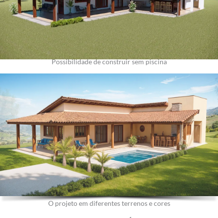
Possibilidade de construir sem piscina
O projeto em diferentes terrenos e cores