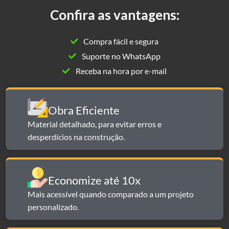
Confira as vantagens:
Compra fácil e segura
Suporte no WhatsApp
Receba na hora por e-mail
Obra Eficiente
Material detalhado, para evitar erros e
desperdícios na construção.
Economize até 10x​​
Mais acessível quando comparado a um projeto
personalizado.