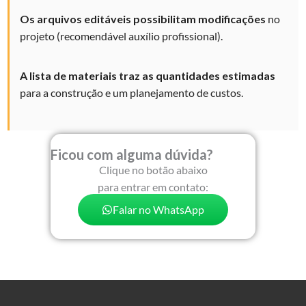
Os arquivos editáveis possibilitam modificações
no
projeto (recomendável auxílio profissional).
A lista de materiais traz as quantidades
estimadas
para a construção e um planejamento de custos.
Ficou com alguma dúvida?
Clique no botão abaixo
para entrar em contato:
Falar no WhatsApp