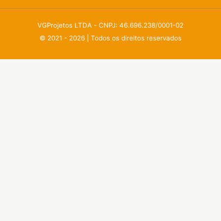
VGProjetos LTDA - CNPJ: 46.696.238/0001-02
© 2021 - 2026 | Todos os direitos reservados