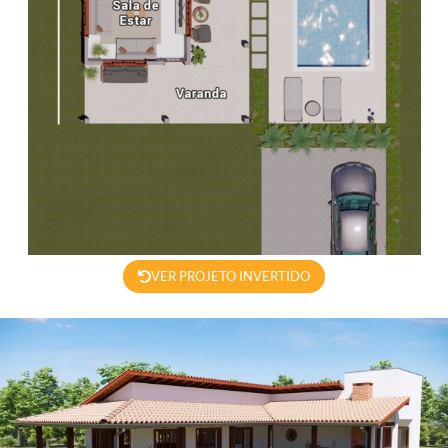
VER PROJETO INVERTIDO