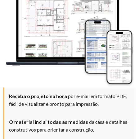
Receba o projeto na hora
por e-mail em formato PDF,
fácil de visualizar e
pronto para impressão.
O material inclui todas as medidas
da casa e detalhes
construtivos
para
orientar a construção.