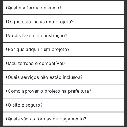
Qual é a forma de envio?
O que está incluso no projeto?
Vocês fazem a construção?
Por que adquirir um projeto?
Meu terreno é compatível?
Quais serviços não estão inclusos?
Como aprovar o projeto na prefeitura?
O site é seguro?
Quais são as formas de pagamento?