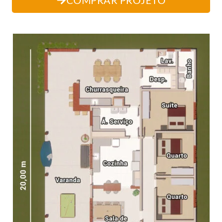
COMPRAR PROJETO