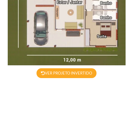
VER PROJETO INVERTIDO