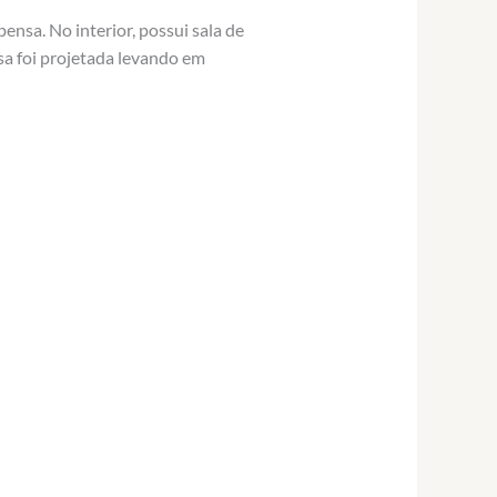
nsa. No interior, possui sala de
asa foi projetada levando em