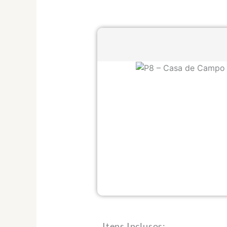
Itens Inclusos: