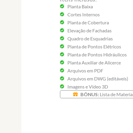
Planta Baixa
Cortes Internos
Planta de Cobertura
Elevação de Fachadas
Quadro de Esquadrias
Planta de Pontos Elétricos
Planta de Pontos Hidráulicos
Planta Auxiliar de Alicerce
Arquivos em PDF
Planta Baixa
Arquivos em DWG (editáveis)
Imagens e Vídeo 3D
BÔNUS:
Lista de Materia