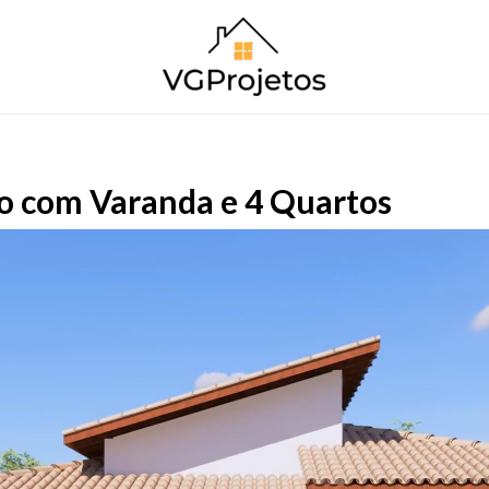
o com Varanda e 4 Quartos