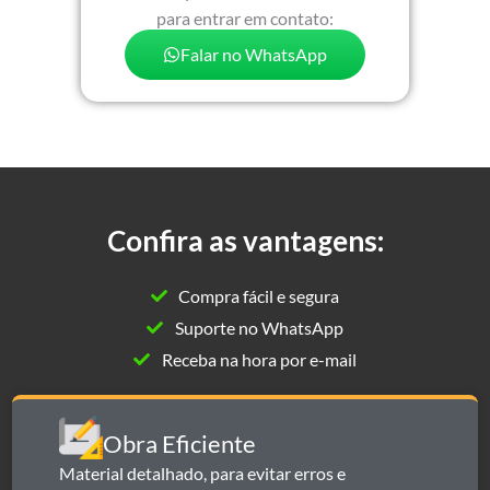
para entrar em contato:
Falar no WhatsApp
Confira as vantagens:
Compra fácil e segura
Suporte no WhatsApp
Receba na hora por e-mail
Obra Eficiente
Material detalhado, para evitar erros e