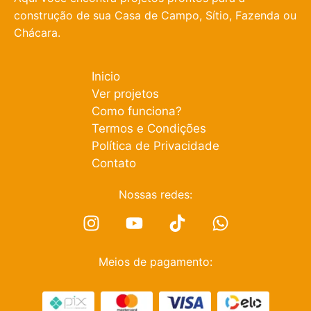
construção de sua Casa de Campo, Sítio, Fazenda ou
Chácara.
Inicio
Ver projetos
Como funciona?
Termos e Condições
Política de Privacidade
Contato
Nossas redes:
Meios de pagamento: