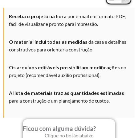
Receba o projeto na hora
por e-mail em formato PDF,
fácil de visualizar e
pronto para impressão.
O material inclui todas as medidas
da casa e detalhes
construtivos
para
orientar a construção.
Os arquivos editáveis possibilitam modificações
no
projeto (recomendável auxílio profissional).
A lista de materiais traz as quantidades
estimadas
para a construção e um planejamento de custos.
Ficou com alguma dúvida?
Clique no botão abaixo