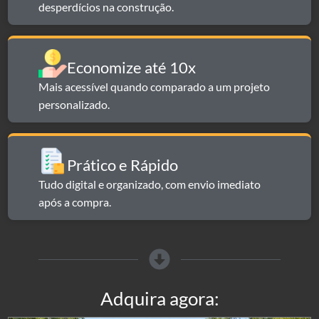
desperdícios na construção.
Economize até 10x​​
Mais acessível quando comparado a um projeto
personalizado.
Prático e Rápido​
Tudo digital e organizado, com envio imediato
após a compra.
Adquira agora: