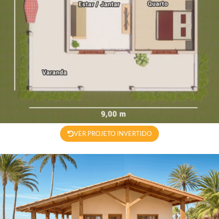
VER PROJETO INVERTIDO