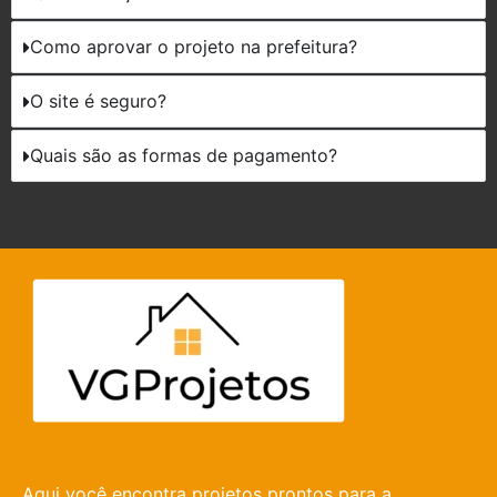
Como aprovar o projeto na prefeitura?
O site é seguro?
Quais são as formas de pagamento?
Aqui você encontra projetos prontos para a