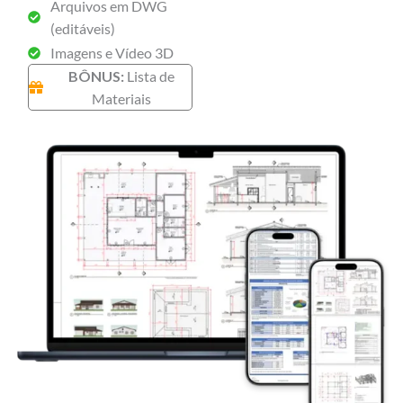
Arquivos em DWG
(editáveis)
Imagens e Vídeo 3D
BÔNUS:
Lista de
Materiais