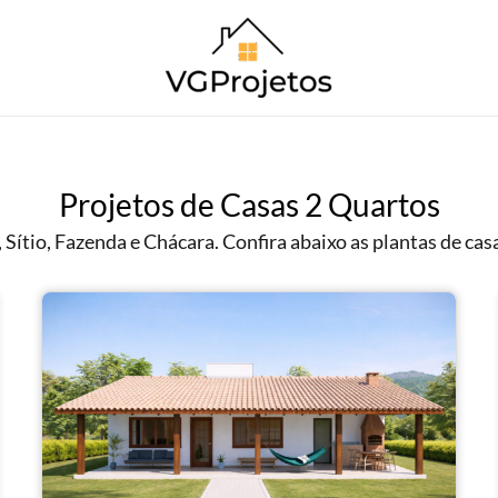
Projetos de Casas 2 Quartos
Sítio, Fazenda e Chácara. Confira abaixo as plantas de cas