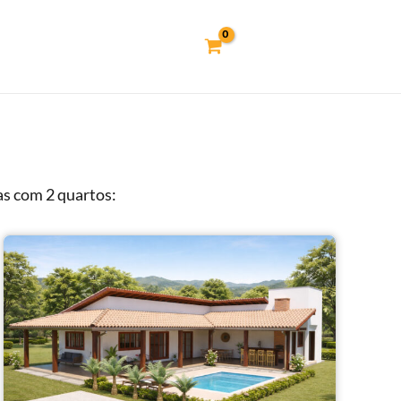
as com 2 quartos: