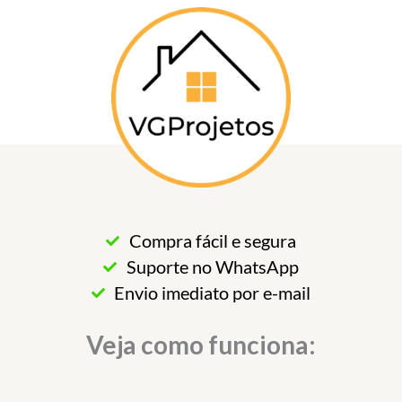
Compra fácil e segura
Suporte no WhatsApp
Envio imediato por e-mail
Veja como funciona: