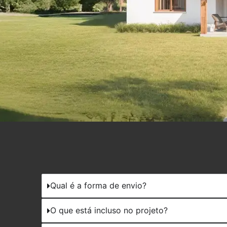
Qual é a forma de envio?
O que está incluso no projeto?