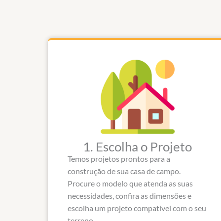
1. Escolha o Projeto
Temos projetos prontos para a
construção de sua casa de campo.
Procure o modelo que atenda as suas
necessidades, confira as dimensões e
escolha um projeto compatível com o seu
terreno.