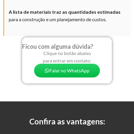
A lista de materiais traz as quantidades
estimadas
para a construção e um planejamento de custos.
Ficou com alguma dúvida?
Clique no botão abaixo
para entrar em contato:
Falar no WhatsApp
Confira as vantagens: