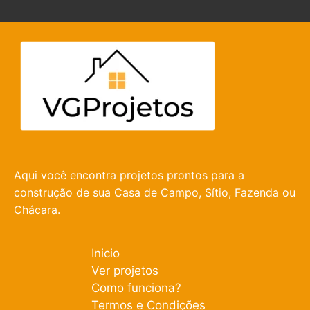
Aqui você encontra projetos prontos para a
construção de sua Casa de Campo, Sítio, Fazenda ou
Chácara.
Inicio
Ver projetos
Como funciona?
Termos e Condições