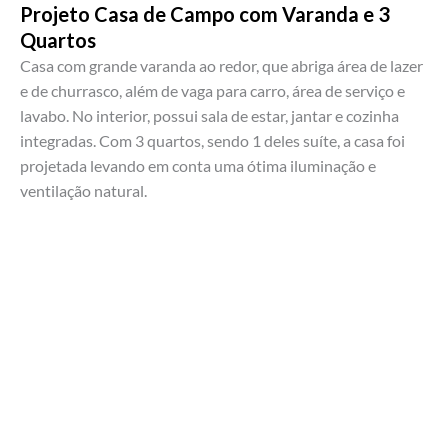
Projeto Casa de Campo com Varanda e 3
Quartos
Casa com grande varanda ao redor, que abriga área de lazer
e de churrasco, além de vaga para carro, área de serviço e
lavabo. No interior, possui sala de estar, jantar e cozinha
integradas. Com 3 quartos, sendo 1 deles suíte, a casa foi
projetada levando em conta uma ótima iluminação e
ventilação natural.