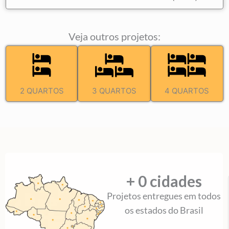
Veja outros projetos:
2 QUARTOS
3 QUARTOS
4 QUARTOS
+ 
0
 cidades
Projetos entregues em todos
os estados do Brasil