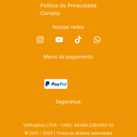
Política de Privacidade
Contato
Nossas redes:
Meios de pagamento:
Segurança:
VGProjetos LTDA - CNPJ: 46.696.238/0001-02
© 2021 - 2026 | Todos os direitos reservados