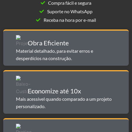
Compra fácil e segura
Suporte no WhatsApp
Receba na hora por e-mail
Obra Eficiente
Material detalhado, para evitar erros e
desperdícios na construção.
Economize até 10x​​
Mais acessível quando comparado a um projeto
personalizado.