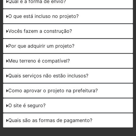
Qual é a forma de envio?
O que está incluso no projeto?
Vocês fazem a construção?
Por que adquirir um projeto?
Meu terreno é compatível?
Quais serviços não estão inclusos?
Como aprovar o projeto na prefeitura?
O site é seguro?
Quais são as formas de pagamento?