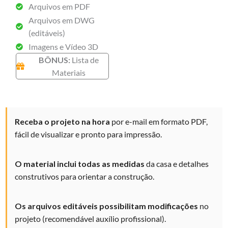
Arquivos em PDF
Arquivos em DWG
(editáveis)
Imagens e Vídeo 3D
BÔNUS:
Lista de
Materiais
Receba o projeto na hora
por e-mail em formato PDF,
fácil de visualizar e
pronto para impressão.
O material inclui todas as medidas
da casa e detalhes
construtivos
para
orientar a construção.
Os arquivos editáveis possibilitam modificações
no
projeto (recomendável auxílio profissional).