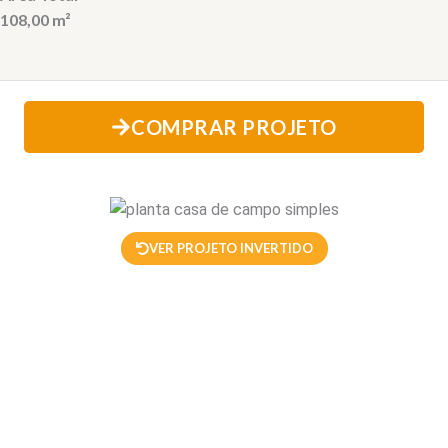
108,00 m²
COMPRAR PROJETO
VER PROJETO INVERTIDO