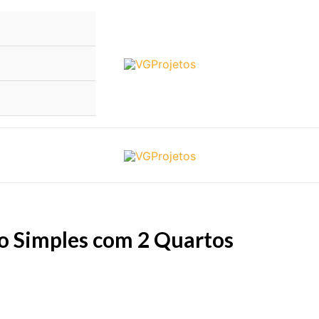
o Simples com 2 Quartos