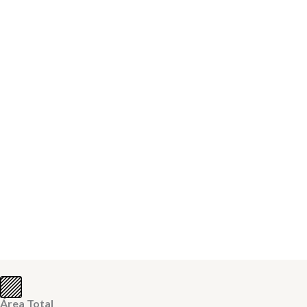
Área Total