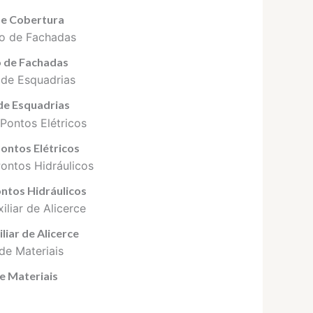
de Cobertura
 de Fachadas
e Esquadrias
Pontos Elétricos
ontos Hidráulicos
liar de Alicerce
de Materiais