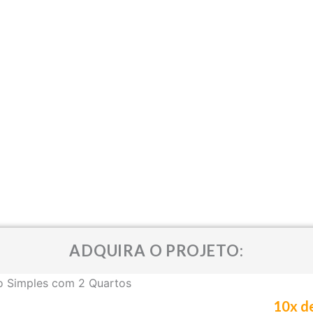
ADQUIRA O PROJETO:
10x
d