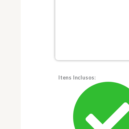
Itens Inclusos: