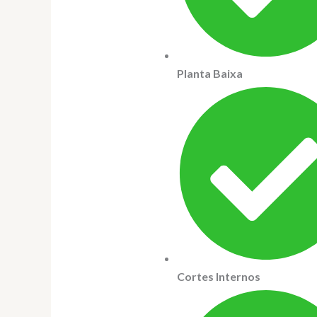
Planta Baixa
Cortes Internos