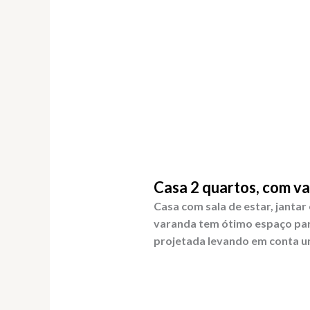
Casa 2 quartos, com va
Casa com sala de estar, jantar
varanda tem ótimo espaço para
projetada levando em conta um