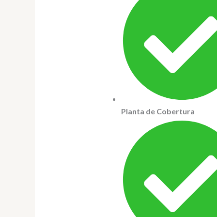
Planta de Cobertura