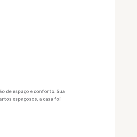
ção de espaço e conforto. Sua
rtos espaçosos, a casa foi