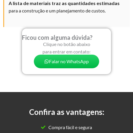
A lista de materiais traz as quantidades
estimadas
para a construção e um planejamento de custos.
Ficou com alguma dúvida?
Clique no botão abaixo
para entrar em contato:
Falar no WhatsApp
Confira as vantagens:
Compra fácil e segura