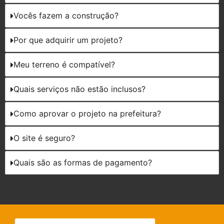
Vocês fazem a construção?
Por que adquirir um projeto?
Meu terreno é compatível?
Quais serviços não estão inclusos?
Como aprovar o projeto na prefeitura?
O site é seguro?
Quais são as formas de pagamento?