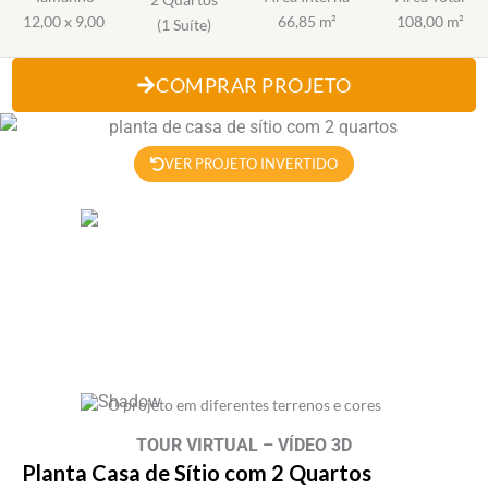
12,00 x 9,00
66,85 m²
108,00 m²
(1 Suíte)
COMPRAR PROJETO
VER PROJETO INVERTIDO
O projeto em diferentes terrenos e cores
TOUR VIRTUAL – VÍDEO 3D
Planta Casa de Sítio com 2 Quartos