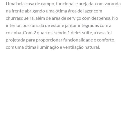
Uma bela casa de campo, funcional e arejada, com varanda
na frente abrigando uma ótima área de lazer com
churrasqueira, além de área de serviço com despensa. No
interior, possui sala de estar e jantar integradas com a
cozinha. Com 2 quartos, sendo 1 deles suíte, a casa foi
projetada para proporcionar funcionalidade e conforto,
com uma ótima iluminação e ventilação natural.