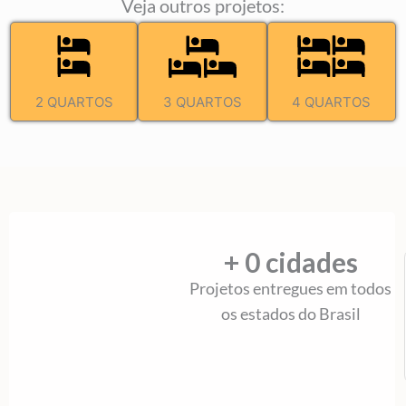
Veja outros projetos:
2 QUARTOS
3 QUARTOS
4 QUARTOS
+ 
0
 cidades
Projetos entregues em todos
os estados do Brasil