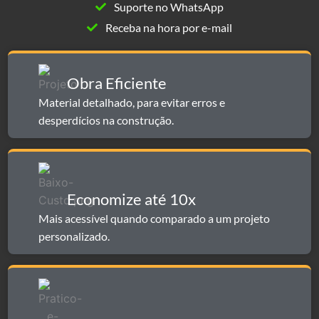
Suporte no WhatsApp
Receba na hora por e-mail
Obra Eficiente
Material detalhado, para evitar erros e
desperdícios na construção.
Economize até 10x​​
Mais acessível quando comparado a um projeto
personalizado.