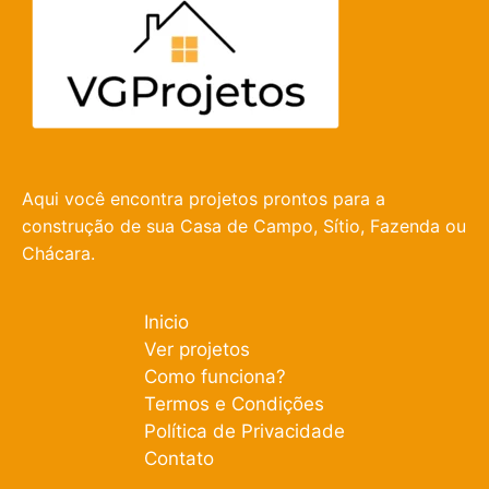
Aqui você encontra projetos prontos para a
construção de sua Casa de Campo, Sítio, Fazenda ou
Chácara.
Inicio
Ver projetos
Como funciona?
Termos e Condições
Política de Privacidade
Contato