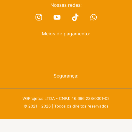
Nossas redes:
Meios de pagamento:
Segurança:
VGProjetos LTDA - CNPJ: 46.696.238/0001-02
© 2021 - 2026 | Todos os direitos reservados