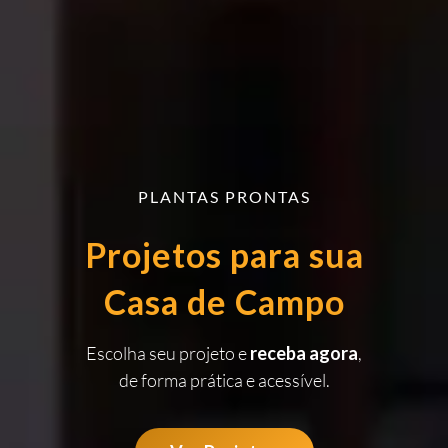
PLANTAS PRONTAS
Projetos para sua
Casa de Campo
Escolha seu projeto e
receba agora
,
de forma prática e acessível.