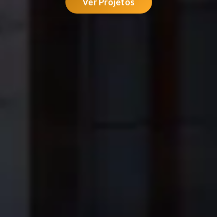
Ver Projetos